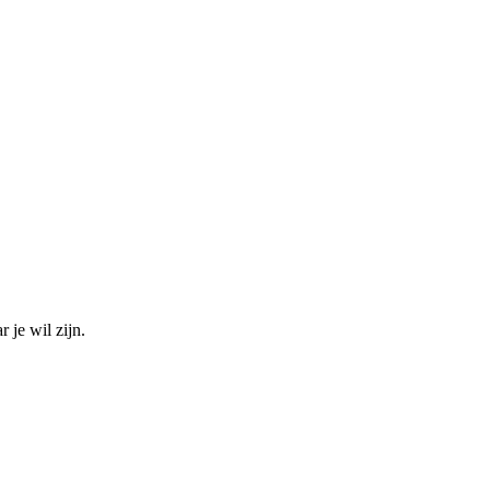
 je wil zijn.