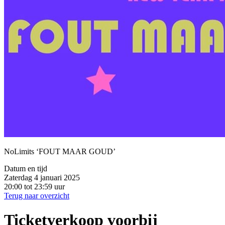
NoLimits ‘FOUT MAAR GOUD’
Datum en tijd
Zaterdag 4 januari 2025
20:00 tot 23:59 uur
Terug naar overzicht
Ticketverkoop voorbij