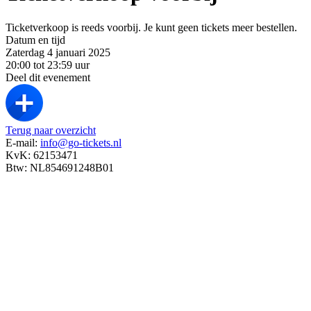
Ticketverkoop is reeds voorbij. Je kunt geen tickets meer bestellen.
Datum en tijd
Zaterdag 4 januari 2025
20:00 tot 23:59 uur
Deel dit evenement
Terug naar overzicht
E-mail:
info@go-tickets.nl
KvK: 62153471
Btw: NL854691248B01