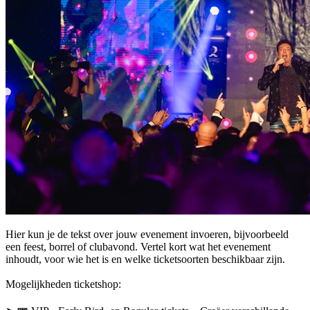
Hier kun je de tekst over jouw evenement invoeren, bijvoorbeeld
een feest, borrel of clubavond. Vertel kort wat het evenement
inhoudt, voor wie het is en welke ticketsoorten beschikbaar zijn.
Mogelijkheden ticketshop: