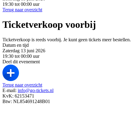
19:30 tot 00:00 uur
Terug naar overzicht
Ticketverkoop voorbij
Ticketverkoop is reeds voorbij. Je kunt geen tickets meer bestellen.
Datum en tijd
Zaterdag 13 juni 2026
19:30 tot 00:00 uur
Deel dit evenement
Terug naar overzicht
E-mail:
info@go-tickets.nl
KvK: 62153471
Btw: NL854691248B01