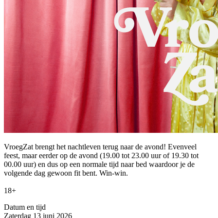
VroegZat brengt het nachtleven terug naar de avond! Evenveel
feest, maar eerder op de avond (19.00 tot 23.00 uur of 19.30 tot
00.00 uur) en dus op een normale tijd naar bed waardoor je de
volgende dag gewoon fit bent. Win-win.
18+
Datum en tijd
Zaterdag 13 juni 2026