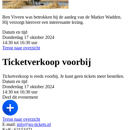
Ben Viveen was betrokken bij de aanleg van de Marker Wadden.
Hij verzorgt hierover een interessante lezing.
Datum en tijd
Donderdag 17 oktober 2024
14:30 tot 16:30 uur
Terug naar overzicht
Ticketverkoop voorbij
Ticketverkoop is reeds voorbij. Je kunt geen tickets meer bestellen.
Datum en tijd
Donderdag 17 oktober 2024
14:30 tot 16:30 uur
Deel dit evenement
Terug naar overzicht
E-mail:
info@go-tickets.nl
KvK: 62153471