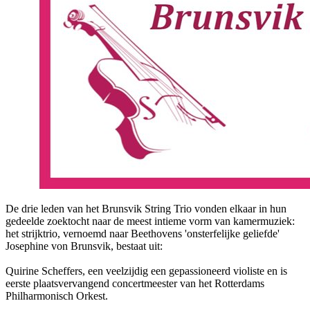
De drie leden van het Brunsvik String Trio vonden elkaar in hun
gedeelde zoektocht naar de meest intieme vorm van kamermuziek:
het strijktrio, vernoemd naar Beethovens 'onsterfelijke geliefde'
Josephine von Brunsvik, bestaat uit:
Quirine Scheffers, een veelzijdig een gepassioneerd violiste en is
eerste plaatsvervangend concertmeester van het Rotterdams
Philharmonisch Orkest.