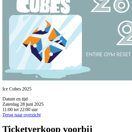
Ice Cubes 2025
Datum en tijd
Zaterdag 28 juni 2025
11:00 tot 22:00 uur
Terug naar overzicht
Ticketverkoop voorbij