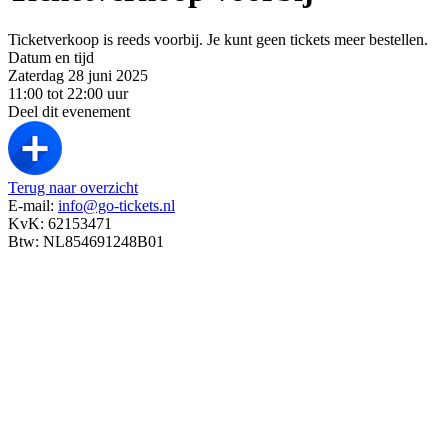
Ticketverkoop is reeds voorbij. Je kunt geen tickets meer bestellen.
Datum en tijd
Zaterdag 28 juni 2025
11:00 tot 22:00 uur
Deel dit evenement
Terug naar overzicht
E-mail:
info@go-tickets.nl
KvK: 62153471
Btw: NL854691248B01