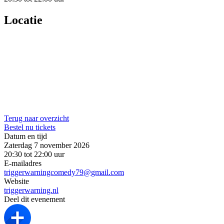
Locatie
Terug naar overzicht
Bestel nu tickets
Datum en tijd
Zaterdag 7 november 2026
20:30 tot 22:00 uur
E-mailadres
triggerwarningcomedy79@gmail.com
Website
triggerwarning.nl
Deel dit evenement