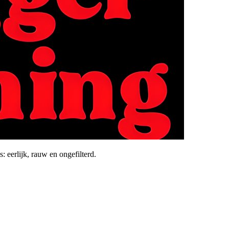
 eerlijk, rauw en ongefilterd.