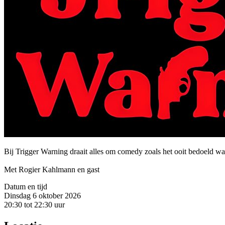
Bij Trigger Warning draait alles om comedy zoals het ooit bedoeld was:
Met Rogier Kahlmann en gast
Datum en tijd
Dinsdag 6 oktober 2026
20:30 tot 22:30 uur