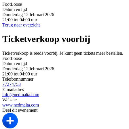
FootLoose
Datum en tijd
Donderdag 12 februari 2026
21:00 tot 04:00 uur
Terug naar overzicht
Ticketverkoop voorbij
Ticketverkoop is reeds voorbij. Je kunt geen tickets meer bestellen.
FootLoose
Datum en tijd
Donderdag 12 februari 2026
21:00 tot 04:00 uur
Telefoonnummer
77274753
E-mailadres
info@nedmalta.com
Website
www.nedmalta.com
Deel dit evenement