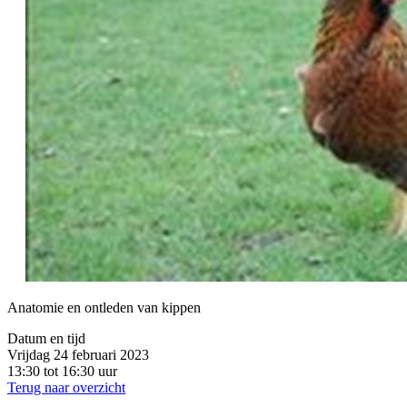
Anatomie en ontleden van kippen
Datum en tijd
Vrijdag 24 februari 2023
13:30 tot 16:30 uur
Terug naar overzicht