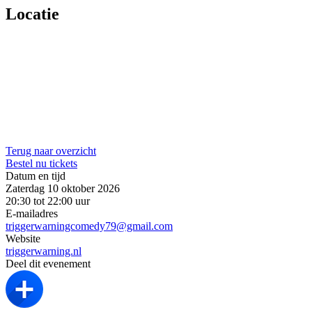
Locatie
Terug naar overzicht
Bestel nu tickets
Datum en tijd
Zaterdag 10 oktober 2026
20:30 tot 22:00 uur
E-mailadres
triggerwarningcomedy79@gmail.com
Website
triggerwarning.nl
Deel dit evenement