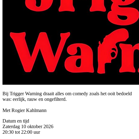
Bij Trigger Warning draait alles om comedy zoals het ooit bedoeld
was: eerlijk, rauw en ongefilterd.
Met Rogier Kahlmann
Datum en tijd
Zaterdag 10 oktober 2026
20:30 tot 22:00 uur