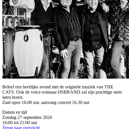
Beleef een heerlijke avond met de originele muziek van THE
CATS. Ook de voice-winnaar IJSBRAND zal zijn prachtige stem
laten horen.
Zaal open 16.00 uur. aanvang concert 16.30 uur
Datum en tijd
Zondag 27 september 2026
16:00 tot 21:00 uur
Terug naar overzicht