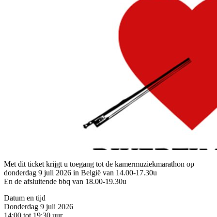
Met dit ticket krijgt u toegang tot de kamermuziekmarathon op
donderdag 9 juli 2026 in België van 14.00-17.30u
En de afsluitende bbq van 18.00-19.30u
Datum en tijd
Donderdag 9 juli 2026
14:00 tot 19:30 uur