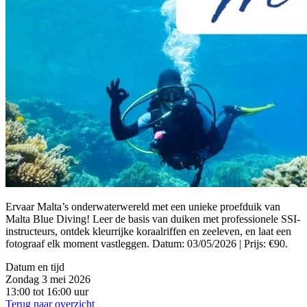
Ervaar Malta’s onderwaterwereld met een unieke proefduik van
Malta Blue Diving! Leer de basis van duiken met professionele SSI-
instructeurs, ontdek kleurrijke koraalriffen en zeeleven, en laat een
fotograaf elk moment vastleggen. Datum: 03/05/2026 | Prijs: €90.
Datum en tijd
Zondag 3 mei 2026
13:00 tot 16:00 uur
Terug naar overzicht