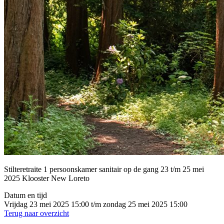
Stilteretraite 1 persoonskamer sanitair op de gang 23 t/m 25 mei
2025 Klooster New Loreto
Datum en tijd
Vrijdag 23 mei 2025 15:00 t/m zondag 25 mei 2025 15:00
Terug naar overzicht