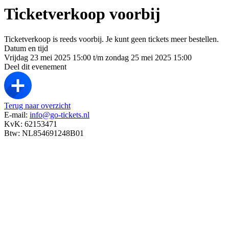
Ticketverkoop voorbij
Ticketverkoop is reeds voorbij. Je kunt geen tickets meer bestellen.
Datum en tijd
Vrijdag 23 mei 2025 15:00 t/m zondag 25 mei 2025 15:00
Deel dit evenement
Terug naar overzicht
E-mail:
info@go-tickets.nl
KvK: 62153471
Btw: NL854691248B01