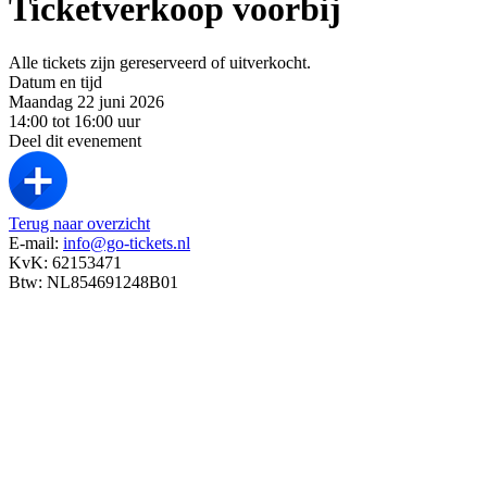
Ticketverkoop voorbij
Alle tickets zijn gereserveerd of uitverkocht.
Datum en tijd
Maandag 22 juni 2026
14:00 tot 16:00 uur
Deel dit evenement
Terug naar overzicht
E-mail:
info@go-tickets.nl
KvK: 62153471
Btw: NL854691248B01