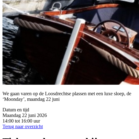
We gaan varen op de Loosdrechtse plassen met een luxe sloep, de
‘Moonday’, maandag 22 juni
Datum en tijd
Maandag 22 juni 2026
14:00 tot 16:00 uur
Terug naar overzicht