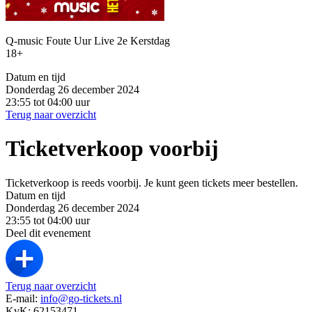
Q-music Foute Uur Live 2e Kerstdag
18+
Datum en tijd
Donderdag 26 december 2024
23:55 tot 04:00 uur
Terug naar overzicht
Ticketverkoop voorbij
Ticketverkoop is reeds voorbij. Je kunt geen tickets meer bestellen.
Datum en tijd
Donderdag 26 december 2024
23:55 tot 04:00 uur
Deel dit evenement
Terug naar overzicht
E-mail:
info@go-tickets.nl
KvK: 62153471