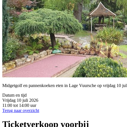
Midgetgolf en pannenkoeken eten in Lage Vuursche op vrijdag 10 jul
Datum en tijd
Vrijdag 10 juli 2026
11:00 tot 14:00 uur
Terug naar overzicht
Ticketverkoop voorbij