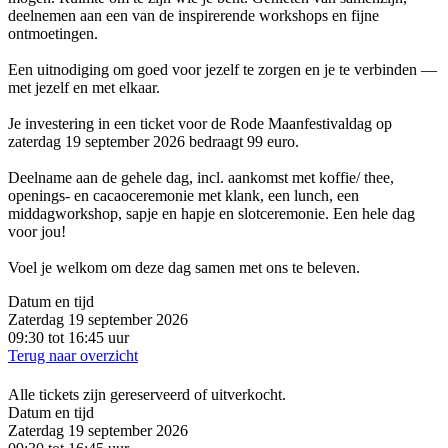
deelnemen aan een van de inspirerende workshops en fijne
ontmoetingen.
Een uitnodiging om goed voor jezelf te zorgen en je te verbinden —
met jezelf en met elkaar.
Je investering in een ticket voor de Rode Maanfestivaldag op
zaterdag 19 september 2026 bedraagt 99 euro.
Deelname aan de gehele dag, incl. aankomst met koffie/ thee,
openings- en cacaoceremonie met klank, een lunch, een
middagworkshop, sapje en hapje en slotceremonie. Een hele dag
voor jou!
Voel je welkom om deze dag samen met ons te beleven.
Datum en tijd
Zaterdag 19 september 2026
09:30 tot 16:45 uur
Terug naar overzicht
Alle tickets zijn gereserveerd of uitverkocht.
Datum en tijd
Zaterdag 19 september 2026