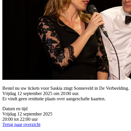
Bestel nu uw tickets voor Saskia zingt Sonneveld in De Verbeelding.
Vrijdag 12 september 2025 om 20:00 uur.
Er vindt geen restitutie plaats over aangeschafte kaarten.
Datum en tijd
Vrijdag 12 september 2025
20:00 tot 22:00 uur
Terug naar overzicht