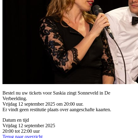
Bestel nu uw tickets voor Saskia zingt Sonneveld in De
Verbeelding.
Vrijdag 12 september 2025 om 20:00 uur.
Er vindt geen restitutie plaats over aangeschafte kaarten.
Datum en tijd
Vrijdag 12 september 2025
20:00 tot 22:00 uur
Terug naar overzicht