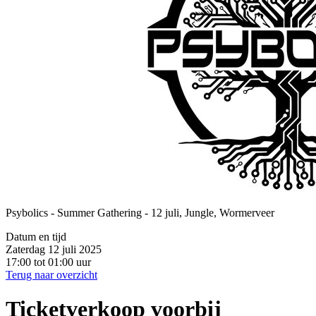
Psybolics - Summer Gathering - 12 juli, Jungle, Wormerveer
Datum en tijd
Zaterdag 12 juli 2025
17:00 tot 01:00 uur
Terug naar overzicht
Ticketverkoop voorbij