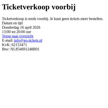
Ticketverkoop voorbij
Ticketverkoop is reeds voorbij. Je kunt geen tickets meer bestellen.
Datum en tijd
Donderdag 16 april 2026
13:00 tot 20:00 uur
Terug naar overzicht
E-mail:
info@go-tickets.nl
KvK: 62153471
Btw: NL854691248B01