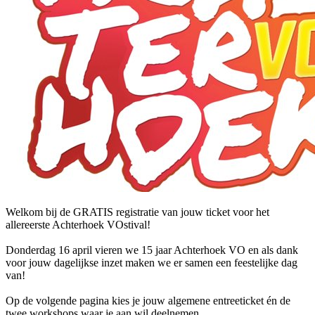
Welkom bij de GRATIS registratie van jouw ticket voor het
allereerste Achterhoek VOstival!
Donderdag 16 april vieren we 15 jaar Achterhoek VO en als dank
voor jouw dagelijkse inzet maken we er samen een feestelijke dag
van!
Op de volgende pagina kies je jouw algemene entreeticket én de
twee workshops waar je aan wil deelnemen.