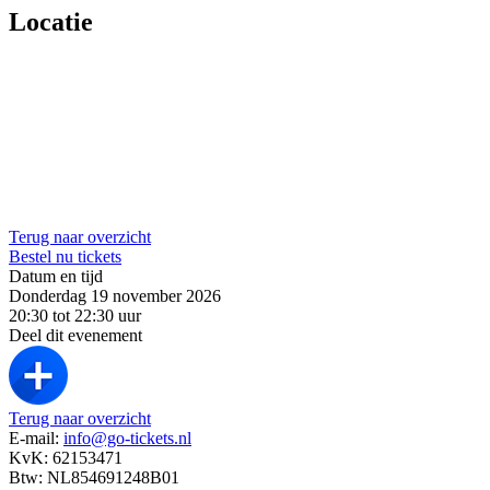
Locatie
Terug naar overzicht
Bestel nu tickets
Datum en tijd
Donderdag 19 november 2026
20:30 tot 22:30 uur
Deel dit evenement
Terug naar overzicht
E-mail:
info@go-tickets.nl
KvK: 62153471
Btw: NL854691248B01