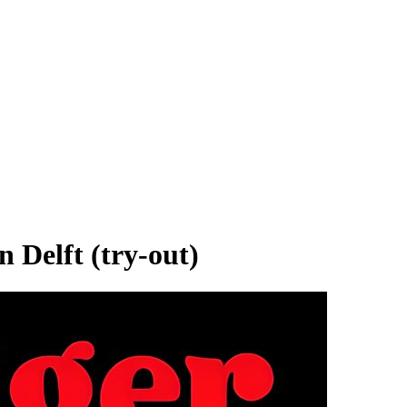
Delft (try-out)