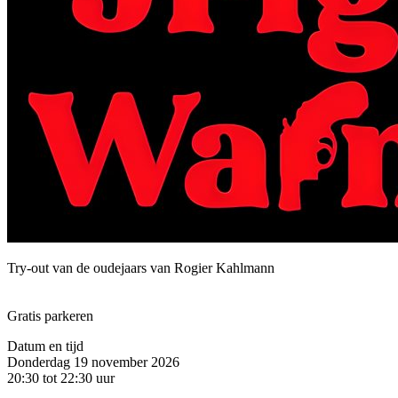
Try-out van de oudejaars van Rogier Kahlmann
Gratis parkeren
Datum en tijd
Donderdag 19 november 2026
20:30 tot 22:30 uur