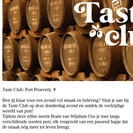
Taste Club: Port Proeverij 🍷
Ben jij klaar voor een avond vol smaak en beleving? Sluit je aan bij
de Taste Club op deze donderdag avond en ontdek de veelzijdige
wereld van port!
Tijdens deze editie neemt Bram van Wijnhuis Oss je mee langs
verschillende soorten port, elk vergezeld van een passend hapje dat
de smaak nóg meer tot leven brengt.