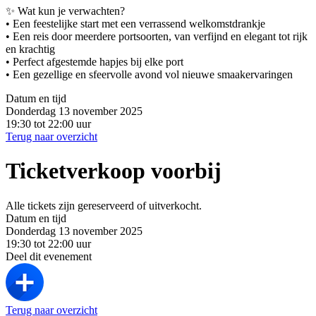
✨ Wat kun je verwachten?
• Een feestelijke start met een verrassend welkomstdrankje
• Een reis door meerdere portsoorten, van verfijnd en elegant tot rijk
en krachtig
• Perfect afgestemde hapjes bij elke port
• Een gezellige en sfeervolle avond vol nieuwe smaakervaringen
Datum en tijd
Donderdag 13 november 2025
19:30 tot 22:00 uur
Terug naar overzicht
Ticketverkoop voorbij
Alle tickets zijn gereserveerd of uitverkocht.
Datum en tijd
Donderdag 13 november 2025
19:30 tot 22:00 uur
Deel dit evenement
Terug naar overzicht