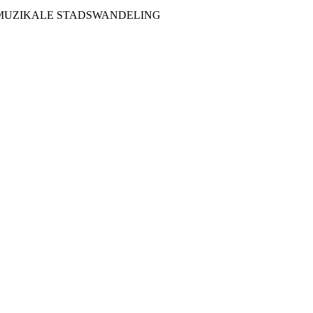
MUZIKALE STADSWANDELING