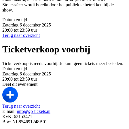
Stonessfeer wordt bereikt door het publiek te betrekken bij de
show.
Datum en tijd
Zaterdag 6 december 2025
20:00 tot 23:59 uur
Terug naar overzicht
Ticketverkoop voorbij
Ticketverkoop is reeds voorbij. Je kunt geen tickets meer bestellen.
Datum en tijd
Zaterdag 6 december 2025
20:00 tot 23:59 uur
Deel dit evenement
Terug naar overzicht
E-mail:
info@go-tickets.nl
KvK: 62153471
Btw: NL854691248B01