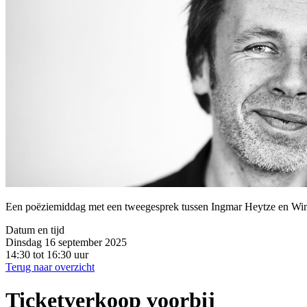
Een poëziemiddag met een tweegesprek tussen Ingmar Heytze en Wim
Datum en tijd
Dinsdag 16 september 2025
14:30 tot 16:30 uur
Terug naar overzicht
Ticketverkoop voorbij