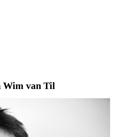
 Wim van Til