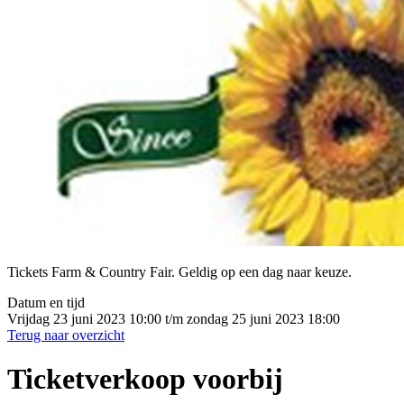
Tickets Farm & Country Fair. Geldig op een dag naar keuze.
Datum en tijd
Vrijdag 23 juni 2023 10:00 t/m zondag 25 juni 2023 18:00
Terug naar overzicht
Ticketverkoop voorbij